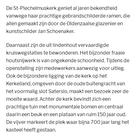
De St-Plechelmuskerk geniet al jaren bekendheid
vanwege haar prachtige gebrandschilderde ramen, die
allen gemaakt zijn door de Oldenzaalse glazenier en
kunstschilder Jan Schoenaker.
Daarnaast zijn de uit lindenhout vervaardigde
kruiswegstaties te bewonderen. Het bijzonder fraaie
houtsnijwerk is van ongekende schoonheid. Tijdens de
openstelling zijn medewerkers aanwezig voor uitleg.
Ook de bijzondere ligging van de kerk op het
Kerkeiland, omgeven door de oude buitengracht van
het voormalig slot Saterslo, maakt een bezoek zeer de
moeite waard. Achter de kerk bevindt zich een
prachtige tuin met monumentale bomen en centraal
daarin een beuk en een plataan van ruim 150 jaar oud.
De vijver markeert de plek waar bijna 700 jaar lang het
kasteel heeft gestaan.