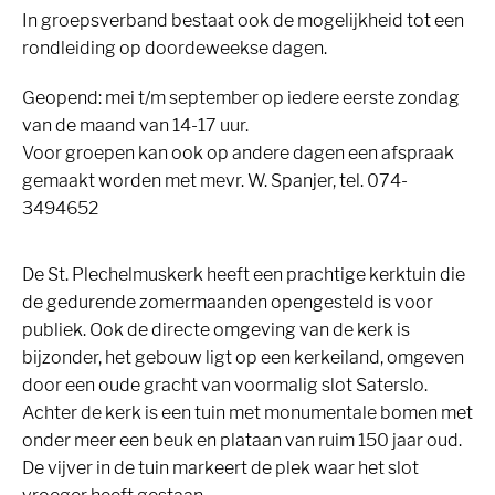
In groepsverband bestaat ook de mogelijkheid tot een
rondleiding op doordeweekse dagen.
Geopend: mei t/m september op iedere eerste zondag
van de maand van 14-17 uur.
Voor groepen kan ook op andere dagen een afspraak
gemaakt worden met mevr. W. Spanjer, tel. 074-
3494652
De St. Plechelmuskerk heeft een prachtige kerktuin die
de gedurende zomermaanden opengesteld is voor
publiek. Ook de directe omgeving van de kerk is
bijzonder, het gebouw ligt op een kerkeiland, omgeven
door een oude gracht van voormalig slot Saterslo.
Achter de kerk is een tuin met monumentale bomen met
onder meer een beuk en plataan van ruim 150 jaar oud.
De vijver in de tuin markeert de plek waar het slot