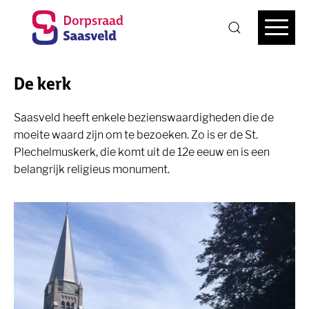
De kerk
Saasveld heeft enkele bezienswaardigheden die de
moeite waard zijn om te bezoeken. Zo is er de St.
Plechelmuskerk, die komt uit de 12e eeuw en is een
belangrijk religieus monument.