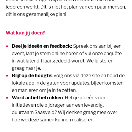
iedereen werkt. Dit is niet het plan van een paar mensen,
dit is ons gezamenlijke plan!
Wat kun jij doen?
Deel je ideeën en feedback:
Spreek ons aan bij een
event, laat je stem online horen of vul onze enquête
in wat later dit jaar gedeeld wordt. We luisteren
graag naar je.
Blijf op de hoogte:
Volg ons via deze site en houd de
lokale app in de gaten voor updates, bijeenkomsten
en manieren om je in te zetten.
Word actief betrokken
: Heb je ideeën voor
initiatieven die bijdragen aan een levendig,
duurzaam Saasveld? Wij denken graag mee over
hoe we deze samen kunnen realiseren.