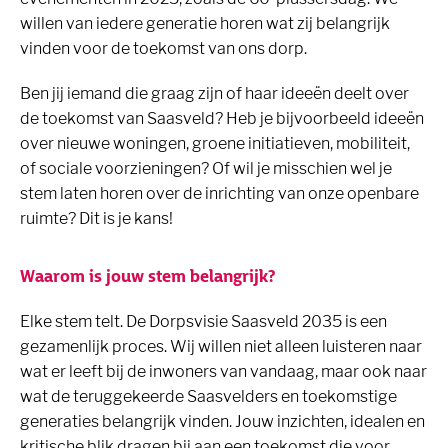
willen van iedere generatie horen wat zij belangrijk
vinden voor de toekomst van ons dorp.
Ben jij iemand die graag zijn of haar ideeën deelt over
de toekomst van Saasveld? Heb je bijvoorbeeld ideeën
over nieuwe woningen, groene initiatieven, mobiliteit,
of sociale voorzieningen? Of wil je misschien wel je
stem laten horen over de inrichting van onze openbare
ruimte? Dit is je kans!
Waarom is jouw stem belangrijk?
Elke stem telt. De Dorpsvisie Saasveld 2035 is een
gezamenlijk proces. Wij willen niet alleen luisteren naar
wat er leeft bij de inwoners van vandaag, maar ook naar
wat de teruggekeerde Saasvelders en toekomstige
generaties belangrijk vinden. Jouw inzichten, idealen en
kritische blik dragen bij aan een toekomst die voor