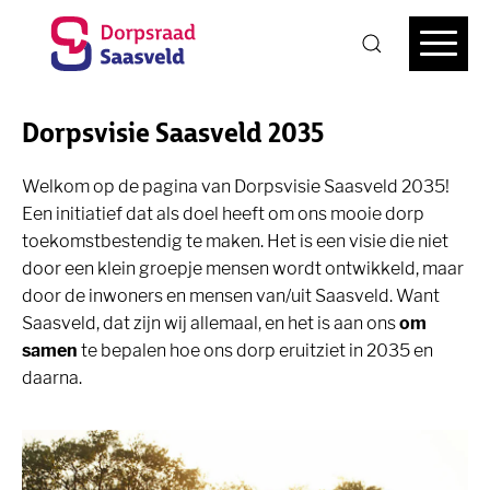
Dorpsvisie Saasveld 2035
Welkom op de pagina van Dorpsvisie Saasveld 2035!
Een initiatief dat als doel heeft om ons mooie dorp
toekomstbestendig te maken. Het is een visie die niet
door een klein groepje mensen wordt ontwikkeld, maar
door de inwoners en mensen
van/uit Saasveld. Want
Saasveld, dat zijn wij allemaal, en het is aan ons
om
samen
te bepalen hoe ons dorp eruitziet in 2035 en
daarna.