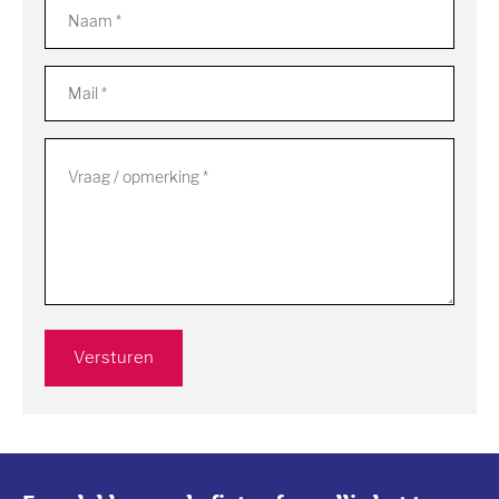
Versturen