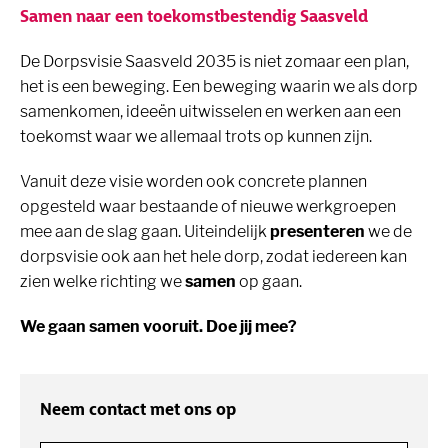
Samen naar een toekomstbestendig Saasveld
De Dorpsvisie Saasveld 2035 is niet zomaar een plan,
het is een beweging. Een beweging waarin we als dorp
samenkomen, ideeën uitwisselen en werken aan een
toekomst waar we allemaal trots op kunnen zijn.
Vanuit deze visie worden ook concrete plannen
opgesteld waar bestaande of nieuwe werkgroepen
mee aan de slag gaan. Uiteindelijk
presenteren
we de
dorpsvisie ook aan het hele dorp, zodat iedereen kan
zien welke richting we
samen
op gaan.
We gaan samen vooruit. Doe jij mee?
Neem contact met ons op