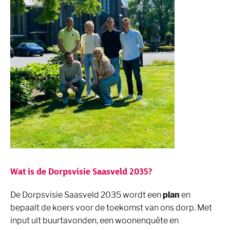
Wat is de Dorpsvisie Saasveld 2035?
De Dorpsvisie Saasveld 2035 wordt een
plan
en
bepaalt de koers voor de toekomst van ons dorp. Met
input uit buurtavonden, een woonenquête en