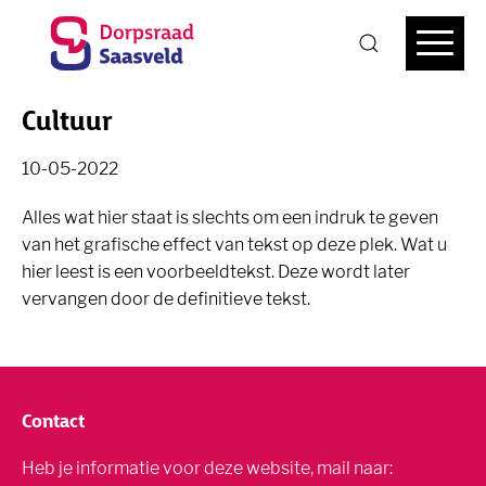
Cultuur
10-05-2022
Alles wat hier staat is slechts om een indruk te geven
van het grafische effect van tekst op deze plek. Wat u
hier leest is een voorbeeldtekst. Deze wordt later
vervangen door de definitieve tekst.
Contact
Heb je informatie voor deze website, mail naar: