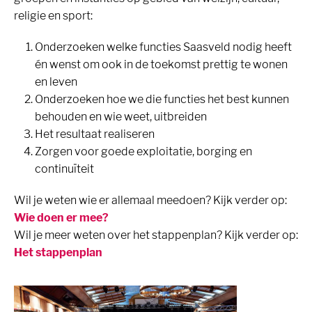
religie en sport:
Onderzoeken welke functies Saasveld nodig heeft
én wenst om ook in de toekomst prettig te wonen
en leven
Onderzoeken hoe we die functies het best kunnen
behouden en wie weet, uitbreiden
Het resultaat realiseren
Zorgen voor goede exploitatie, borging en
continuïteit
Wil je weten wie er allemaal meedoen? Kijk verder op:
Wie doen er mee?
Wil je meer weten over het stappenplan? Kijk verder op:
Het stappenplan