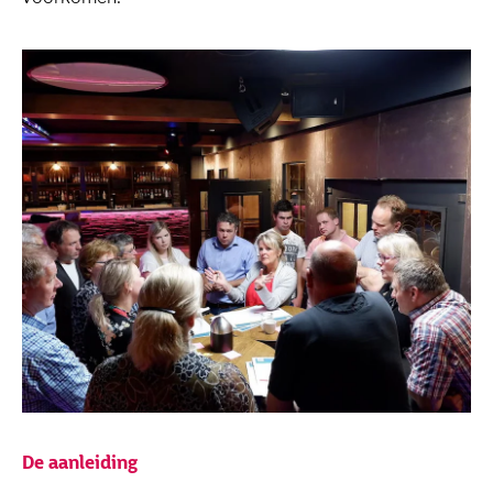
De aanleiding