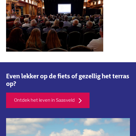
Even lekker op de fiets of gezellig het terras
op?
Ontdek het leven in Saasveld